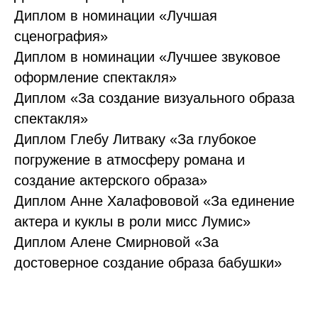
Диплом в номинации «Лучшая
сценография»
Диплом в номинации «Лучшее звуковое
оформление спектакля»
Диплом «За создание визуального образа
спектакля»
Диплом Глебу Литваку «За глубокое
погружение в атмосферу романа и
создание актерского образа»
Диплом Анне Халафововой «За единение
актера и куклы в роли мисс Лумис»
Диплом Алене Смирновой «За
достоверное создание образа бабушки»