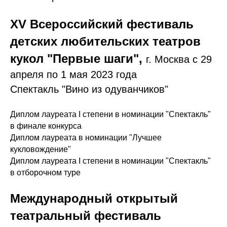
XV Всероссийский фестиваль
детских любительских театров
кукол "Первые шаги",
г. Москва с 29
апреля по 1 мая 2023 года
Спектакль "Вино из одуванчиков"
Диплом лауреата I степени в номинации "Спектакль"
в финале конкурса
Диплом лауреата в номинации "Лучшее
кукловождение"
Диплом лауреата I степени в номинации "Спектакль"
в отборочном туре
Международный открытый
театральный фестиваль