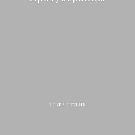
ТЕАТР-СТУДИЯ