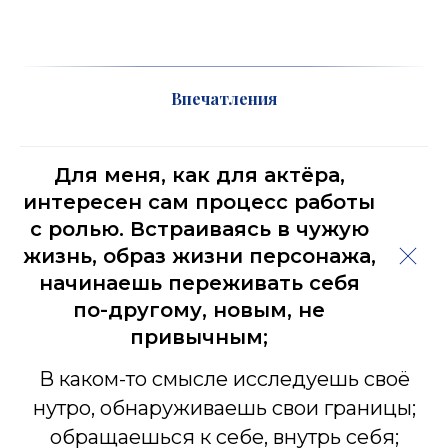
Впечатления
Для меня, как для актёра,
интересен сам процесс работы
с ролью. Встраиваясь в чужую
жизнь, образ жизни персонажа,
начинаешь переживать себя
по-другому, новым, не
привычным;
В каком-то смысле исследуешь своё
нутро, обнаруживаешь свои границы;
обращаешься к себе, внутрь себя;