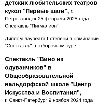
детских любительских театров
кукол "Первые шаги",
г.
Петрозаводск 25 февраля 2025 года
Спектакль "Пигмалион"
Диплом лауреата I степени в номинации
"Спектакль" в отборочном туре
Спектакль "Вино из
одуванчиков" в
Общеобразовательной
вальдорфской школе "Центр
Искусства и Воспитания",
г. Санкт-Петербург 9 ноября 2024 года