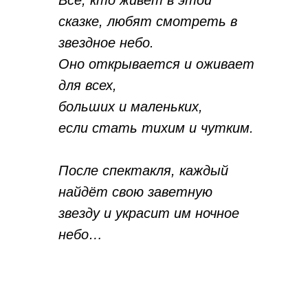
Все, кто живет в этой
сказке, любят смотреть в
звездное небо.
Оно открывается и оживает
для всех,
больших и маленьких,
если стать тихим и чутким.
После спектакля, каждый
найдёт свою заветную
звезду и украсит им ночное
небо…