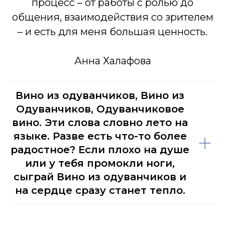
процесс – от работы с ролью до
общения, взаимодействия со зрителем
– и есть для меня большая ценность.
Анна Халафова
Вино из одуванчиков, Вино из
Одуванчиков, Одуванчиковое
вино. Эти слова словно лето на
языке. Разве есть что-то более
радостное? Если плохо на душе
или у тебя промокли ноги,
сыграй Вино из одуванчиков и
на сердце сразу станет тепло.