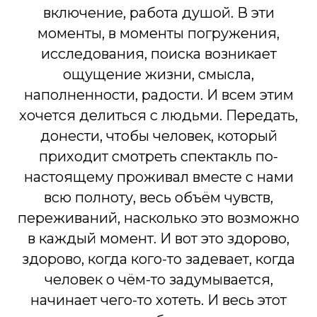
включение, работа душой. В эти
моменты, в моменты погружения,
исследования, поиска возникает
ощущение жизни, смысла,
наполненности, радости. И всем этим
хочется делиться с людьми. Передать,
донести, чтобы человек, который
приходит смотреть спектакль по-
настоящему проживал вместе с нами
всю полноту, весь объём чувств,
переживаний, насколько это возможно
в каждый момент. И вот это здорово,
здорово, когда кого-то задевает, когда
человек о чём-то задумывается,
начинает чего-то хотеть. И весь этот