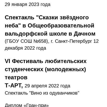
29 января 2023 года
Спектакль "Сказки звёздного
неба" в Общеобразовательной
вальдорфской школе в Дачном
(ГБОУ СОШ №658),
г. Санкт-Петербург 12
декабря 2022 года
VI Фестиваль любительских
студенческих (молодежных)
театров
Т-АРТ,
29 апреля 2022 года
Спектакль "Вино из одуванчиков"
Диплом «Гран-при»