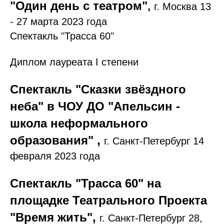
"Один день с театром"
,
г. Москва 13
- 27 марта 2023 года
Спектакль "Трасса 60"
Диплом лауреата I степени
Спектакль "Сказки звёздного
неба" в ЧОУ ДО "Апельсин -
школа неформального
образования" ,
г. Санкт-Петербург 14
февраля 2023 года
Спектакль "Трасса 60" на
площадке Театрального Проекта
"Время жить",
г. Санкт-Петербург 28,