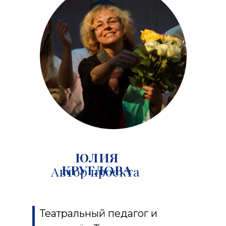
ЮЛИЯ
КРУГЛОВА
Автор проекта
Театральный педагог и