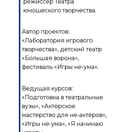
режиссёр Театра
юношеского творчества.
Автор проектов:
«Лаборатория игрового
творчества», детский театр
«Большая ворона»,
фестиваль «Игры не-ума».
Ведущая курсов:
«Подготовка в театральные
вузы», «Актёрское
мастерство для не-актёров»,
«Игры не-ума», «Я начинаю