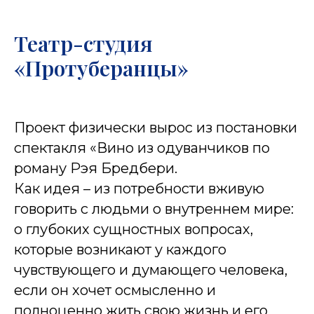
Театр-студия
«Протуберанцы»
Проект физически вырос из постановки
спектакля «Вино из одуванчиков по
роману Рэя Бредбери.
Как идея – из потребности вживую
говорить с людьми о внутреннем мире:
о глубоких сущностных вопросах,
которые возникают у каждого
чувствующего и думающего человека,
если он хочет осмысленно и
полноценно жить свою жизнь и его