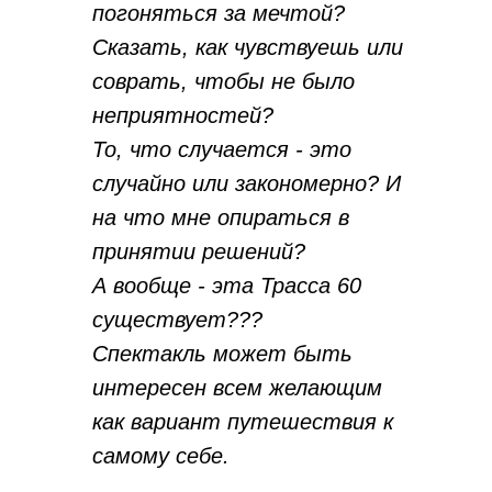
погоняться за мечтой?
Сказать, как чувствуешь или
соврать, чтобы не было
неприятностей?
То, что случается - это
случайно или закономерно? И
на что мне опираться в
принятии решений?
А вообще - эта Трасса 60
существует???
Спектакль может быть
интересен всем желающим
как вариант путешествия к
самому себе.