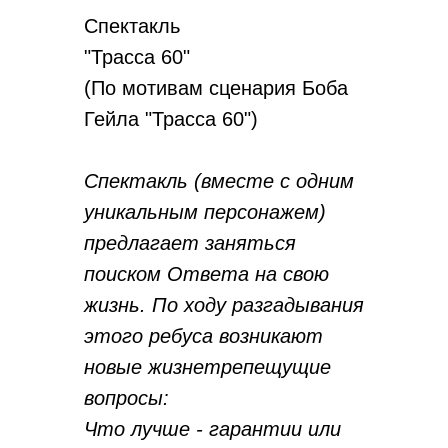
Спектакль
"Трасса 60"
(По мотивам сценария Боба
Гейла "Трасса 60")
Спектакль (вместе с одним
уникальным персонажем)
предлагает заняться
поиском Ответа на свою
жизнь. По ходу разгадывания
этого ребуса возникают
новые жизнетрепещущие
вопросы:
Что лучше - гарантии или