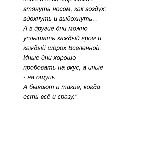
втянуть носом, как воздух:
вдохнуть и выдохнуть...
А в другие дни можно
услышать каждый гром и
каждый шорох Вселенной.
Иные дни хорошо
пробовать на вкус, а иные
- на ощупь.
А бывают и такие, когда
есть всё и сразу."