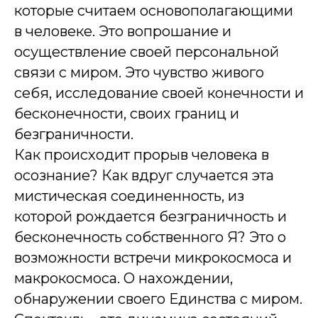
которые считаем основополагающими
в человеке. Это вопрошание и
осуществление своей персональной
связи с миром. Это чувство живого
себя, исследование своей конечности и
бесконечности, своих границ и
безграничности.
Как происходит прорыв человека в
осознание? Как вдруг случается эта
мистическая соединенность, из
которой рождается безграничность и
бесконечность собственного Я? Это о
возможности встречи микрокосмоса и
макрокосмоса. О нахождении,
обнаружении своего Единства с миром.