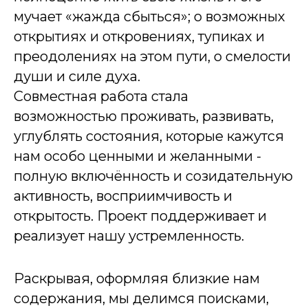
мучает «жажда сбыться»; о возможных
открытиях и откровениях, тупиках и
преодолениях на этом пути, о смелости
души и силе духа.
Совместная работа стала
возможностью проживать, развивать,
углублять состояния, которые кажутся
нам особо ценными и желанными -
полную включённость и созидательную
активность, восприимчивость и
открытость. Проект поддерживает и
реализует нашу устремленность.
Раскрывая, оформляя близкие нам
содержания, мы делимся поисками,