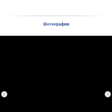
Фотографии