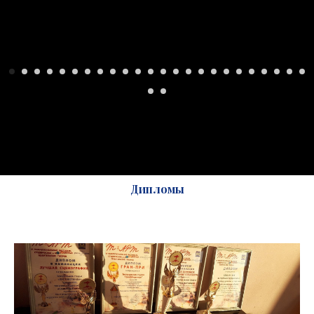
Дипломы