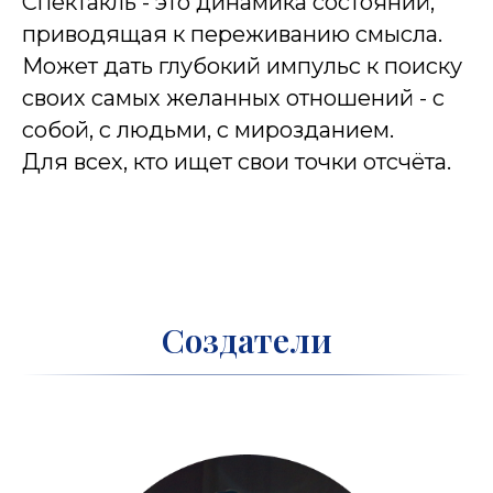
Спектакль - это динамика состояний,
приводящая к переживанию смысла.
Может дать глубокий импульс к поиску
своих самых желанных отношений - с
собой, с людьми, с мирозданием.
Для всех, кто ищет свои точки отсчёта.
Создатели