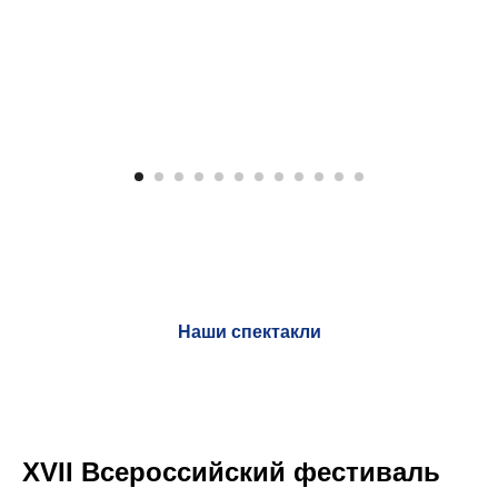
Наши спектакли
XVII Всероссийский фестиваль