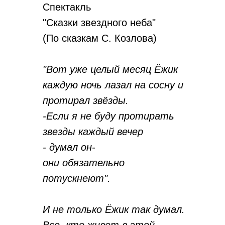
Спектакль
"Сказки звездного неба"
(По сказкам С. Козлова)
"Вот уже целый месяц Ёжик
каждую ночь лазал на сосну и
протирал звёзды.
-Если я не буду протирать
звезды каждый вечер
- думал он-
они обязательно
потускнеют".
И не только Ёжик так думал.