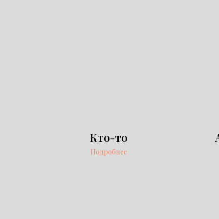
Кто-то
Подробнее