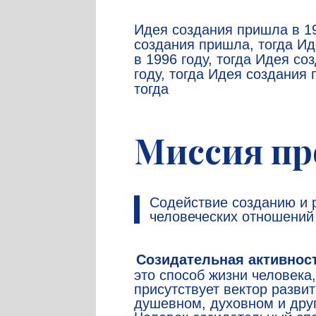
Идея создания пришла в 19
создания пришла, тогда И
в 1996 году, тогда Идея с
году, тогда Идея создания 
тогда
Миссия пр
Содействие созданию и 
человеческих отношений 
Созидательная активност
это способ жизни человека,
присутствует вектор развит
душевном, духовном и друг