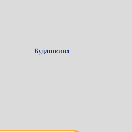
Будашкина