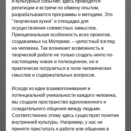
и культурных событий; здесь проводятся
репетиции и встречи по обмену опытом,
разрабатываются программы и методики. Это
"творческая кухня" и площадка для
осуществления совместных замыслов.
Принципиальная особенность всех проектов,
создаваемых на Материке, – целостный взгляд
на человека. Так возникает возможность в
творческой работе не только создать нечто по-
настоящему новое и полноценное, но и
практически погрузиться в поле человеческих
смыслов и содержательных вопросов.
Исходя из идеи взаимопонимания и
потенциальной уникальности каждого человека,
мы создали пространство вдохновенного и
созидательного общения между людьми.
Соответственно этому здесь существует понятие
внутренней культуры. Например, у нас не
принято приступать к работе или общению в