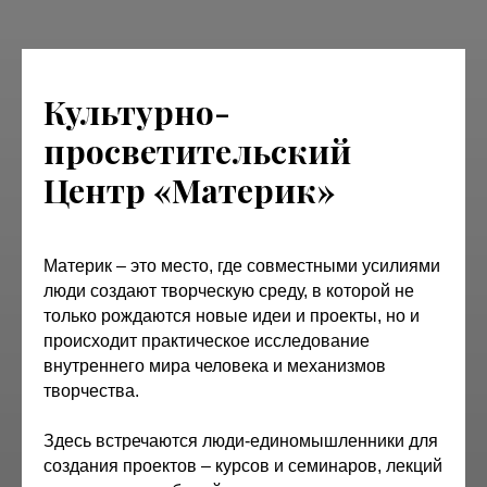
Культурно-
просветительский
Центр «Материк»
Материк – это место, где совместными усилиями
люди создают творческую среду, в которой не
только рождаются новые идеи и проекты, но и
происходит практическое исследование
внутреннего мира человека и механизмов
творчества.
Здесь встречаются люди-единомышленники для
создания проектов – курсов и семинаров, лекций